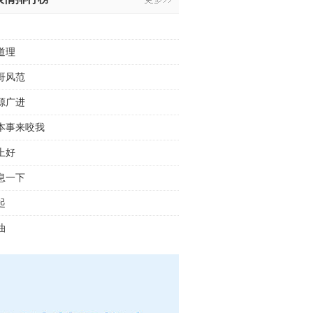
道理
哥风范
源广进
本事来咬我
上好
息一下
起
油