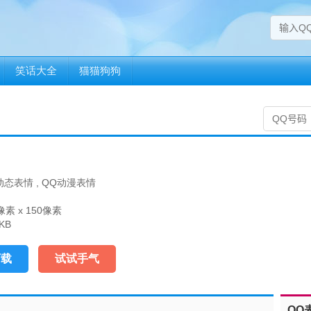
笑话大全
猫猫狗狗
动态表情
,
QQ动漫表情
像素 x 150像素
 KB
下载
试试手气
QQ