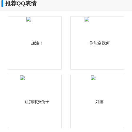
推荐QQ表情