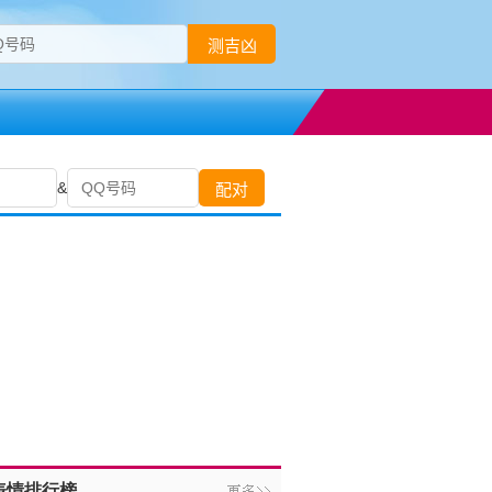
表情排行榜