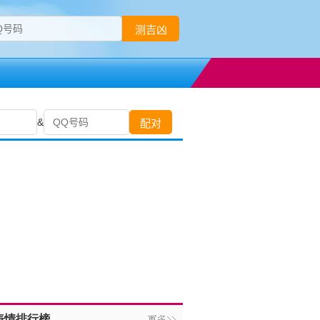
表情排行榜