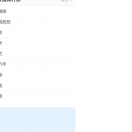
钱啦
我想想
笑
炸
咒
刀手
惊
枪
泪