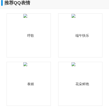
推荐QQ表情