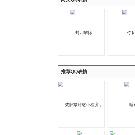
推荐QQ表情