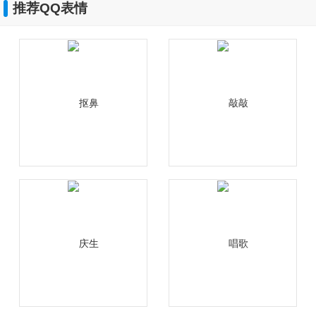
推荐QQ表情