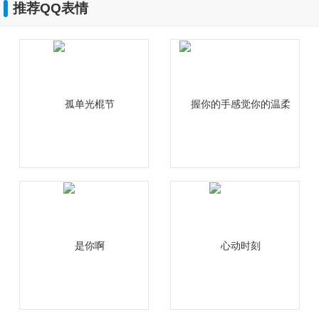
推荐QQ表情