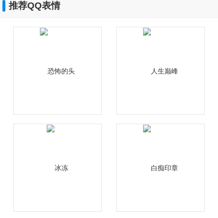
推荐QQ表情