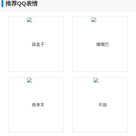
推荐QQ表情