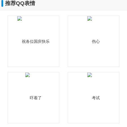
推荐QQ表情