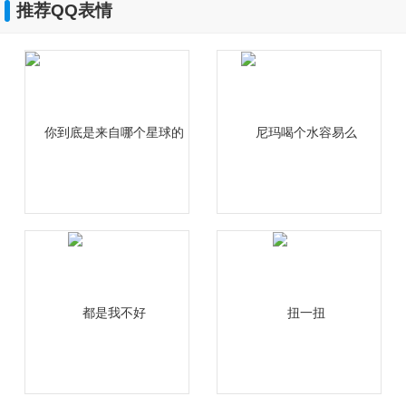
推荐QQ表情