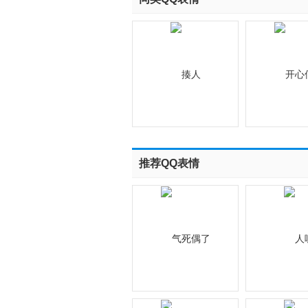
推荐QQ表情