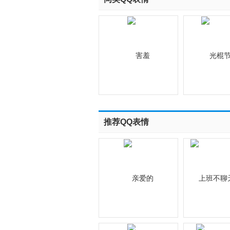
推荐QQ表情