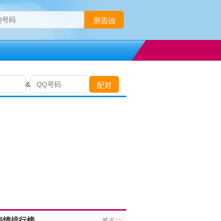
表情排行榜