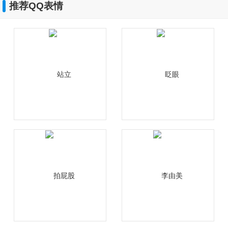
推荐QQ表情