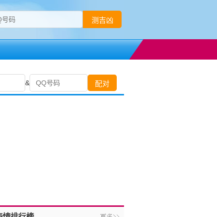
表情排行榜