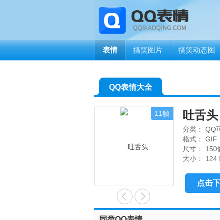
表情
搞笑图片
搞笑动态图
QQ表情大全
吐舌头
11帧
分类：
QQ
格式：
GIF
尺寸：
150
大小：
124
点击
口水好脏啊
人呢
同类QQ表情