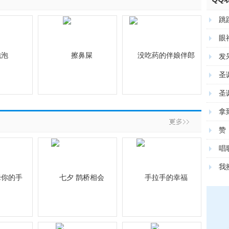
跳
眼
发
圣
圣
拿
赞
唱
我