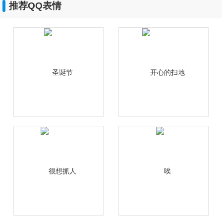
推荐QQ表情