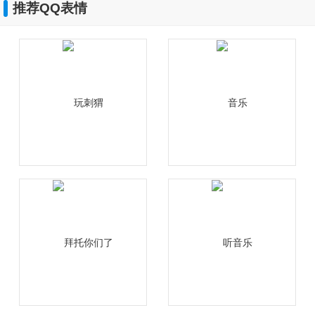
推荐QQ表情