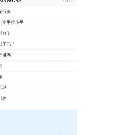
感节奏
们小手拉小手
过分了
过了吗？
汗淋漓
哭
婚
足球
训你