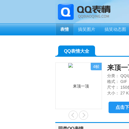
表情
搞笑图片
搞笑动态图
QQ表情大全
来顶一
4帧
分类：
QQ
格式：
GIF
尺寸：
150
大小：
27 
点击
我们摇一摇
5201314
同类QQ表情