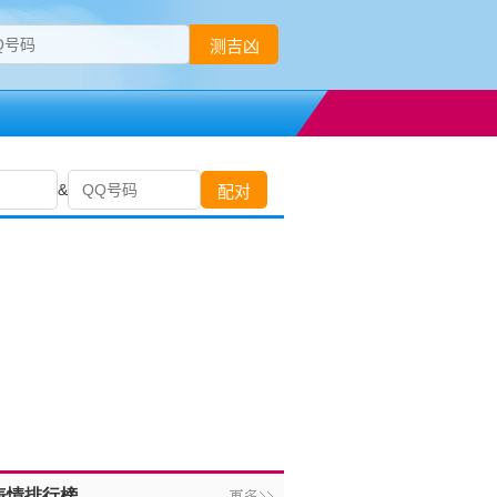
表情排行榜