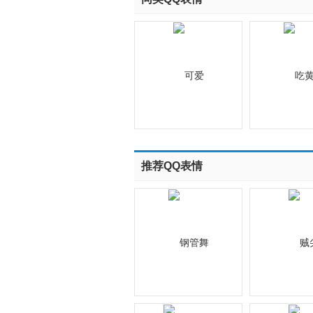
推荐QQ表情