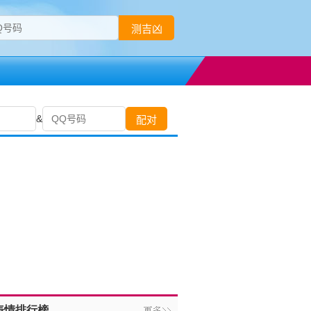
表情排行榜