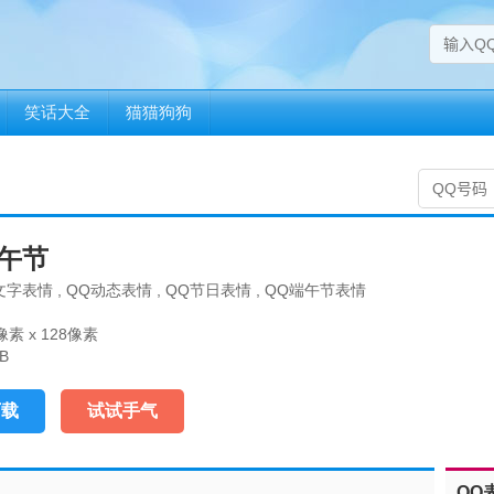
笑话大全
猫猫狗狗
午节
文字表情
,
QQ动态表情
,
QQ节日表情
,
QQ端午节表情
像素 x 128像素
KB
下载
试试手气
QQ