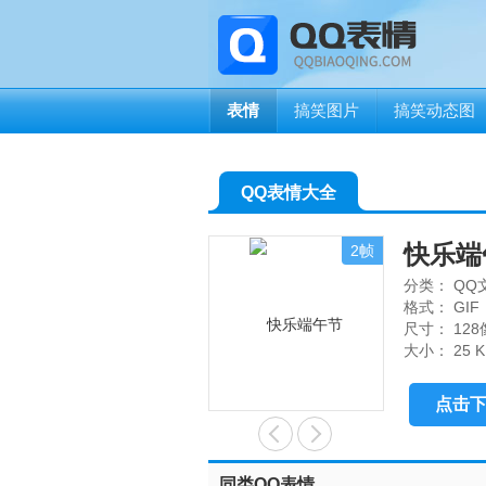
表情
搞笑图片
搞笑动态图
QQ表情大全
快乐端
2帧
分类：
QQ
格式：
GIF
尺寸：
128
大小：
25 
点击
午节吃粽子啦
搞笑激情舞蹈
同类QQ表情