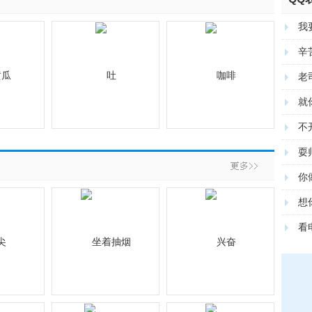
我
辛
老
就
不
耍
你
想
看