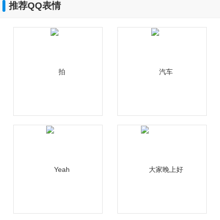
推荐QQ表情