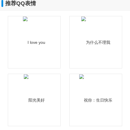
推荐QQ表情