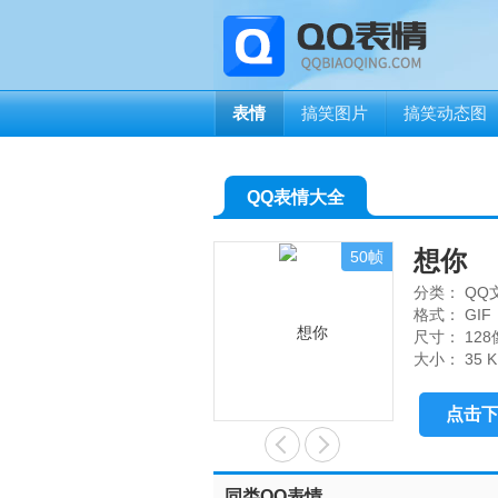
表情
搞笑图片
搞笑动态图
QQ表情大全
想你
50帧
分类：
QQ
格式：
GIF
尺寸：
128
大小：
35 
点击
把爱注满
我就看看不说话
同类QQ表情