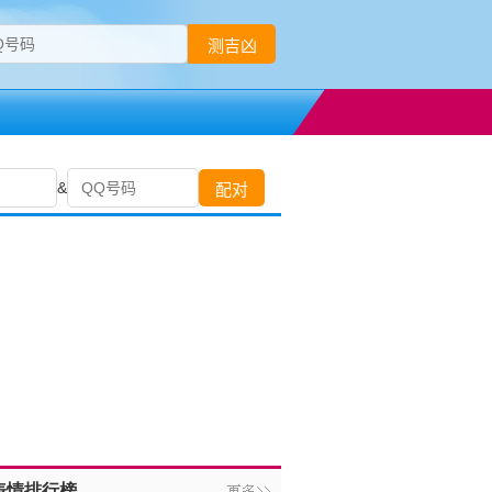
表情排行榜