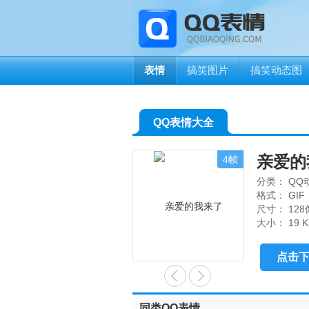
表情
搞笑图片
搞笑动态图
QQ表情大全
亲爱的
4帧
分类：
QQ
格式：
GIF
尺寸：
128
大小：
19 
点击
看见过美女吗
真是笑死人啦
同类QQ表情