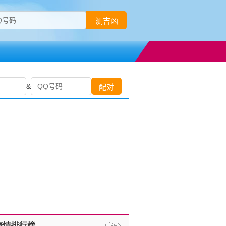
表情排行榜