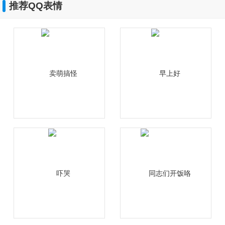
推荐QQ表情