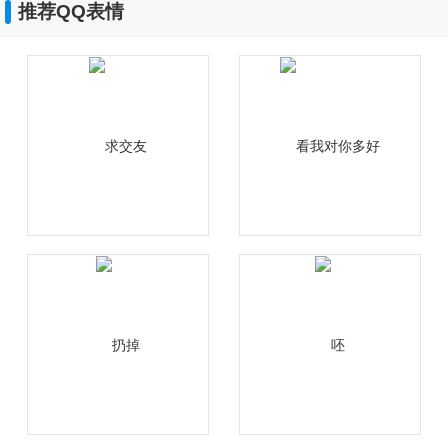
推荐QQ表情