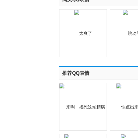
推荐QQ表情