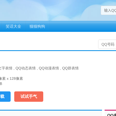
笑话大全
猫猫狗狗
文字表情
,
QQ动态表情
,
QQ动漫表情
,
QQ群表情
像素 x 128像素
KB
下载
试试手气
QQ