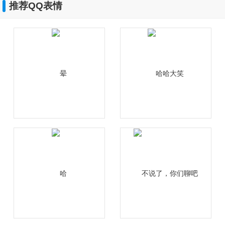
推荐QQ表情