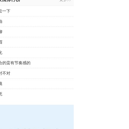
松一下
油
聊
眉
化
合的蛮有节奏感的
对不对
镜
死