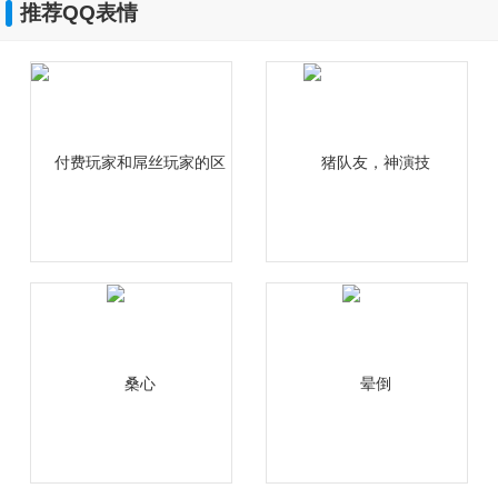
推荐QQ表情