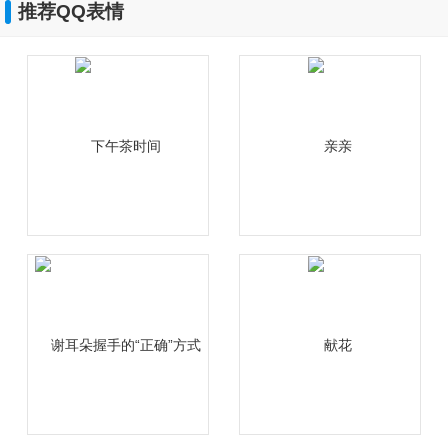
推荐QQ表情