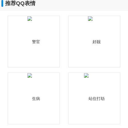
推荐QQ表情