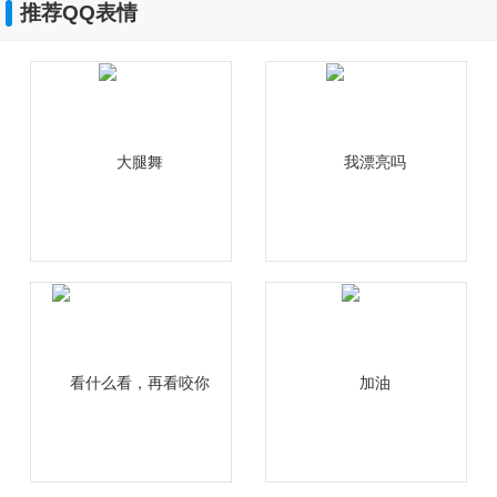
推荐QQ表情