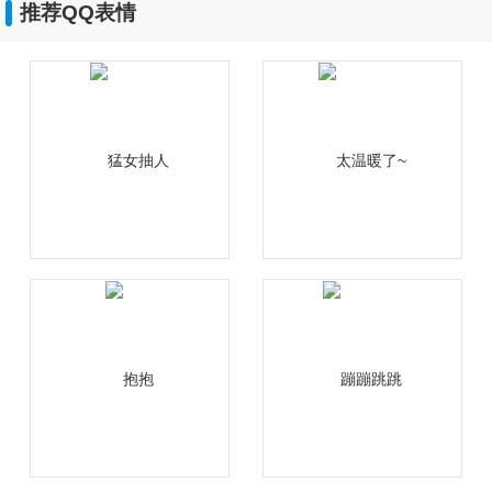
推荐QQ表情