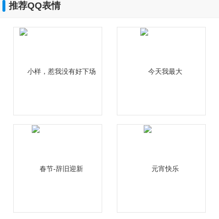
推荐QQ表情