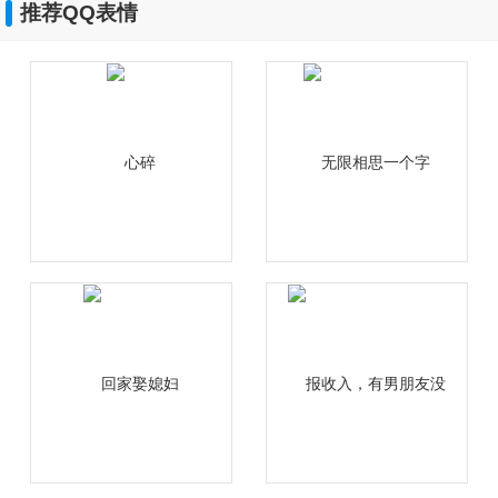
推荐QQ表情