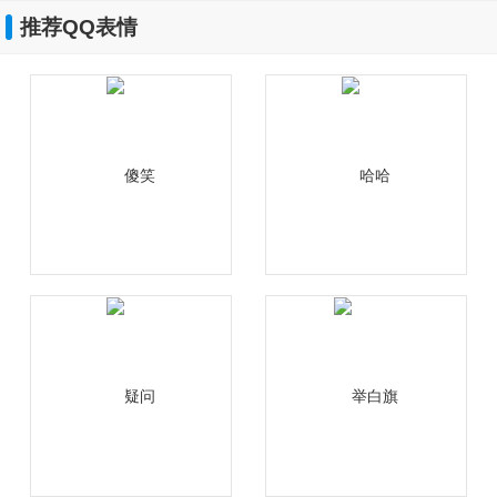
推荐QQ表情