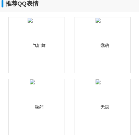
推荐QQ表情