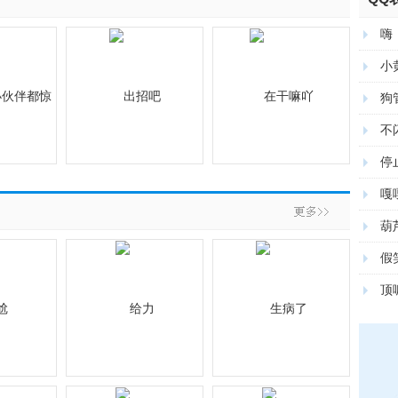
嗨
小
狗
不
停
嘎
葫
假
顶