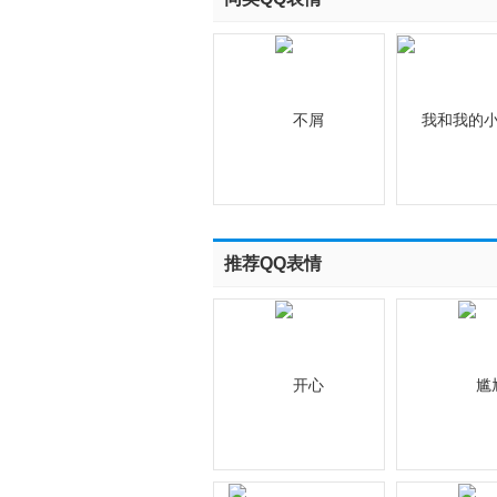
推荐QQ表情