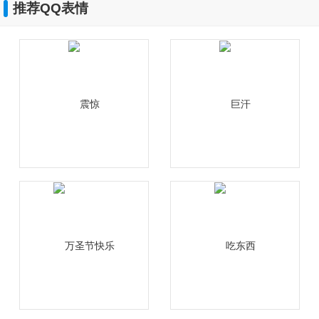
推荐QQ表情