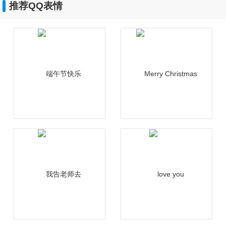
推荐QQ表情