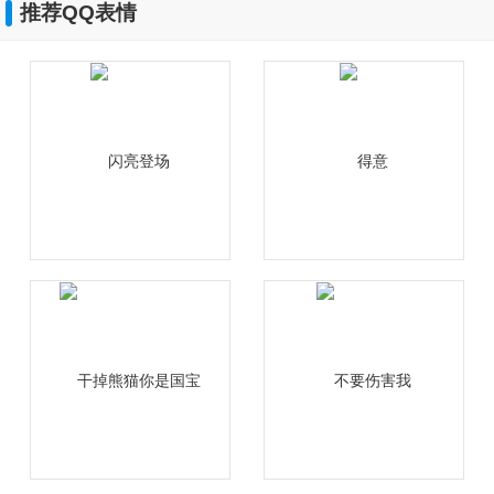
推荐QQ表情