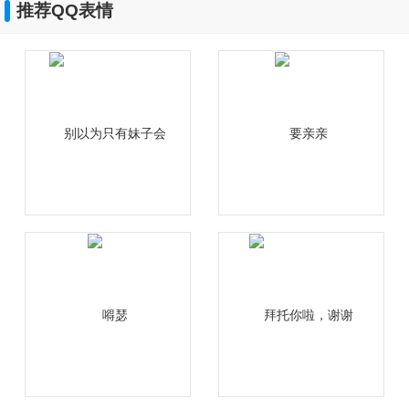
推荐QQ表情