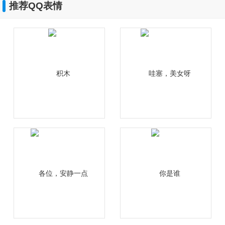
推荐QQ表情