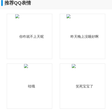
推荐QQ表情