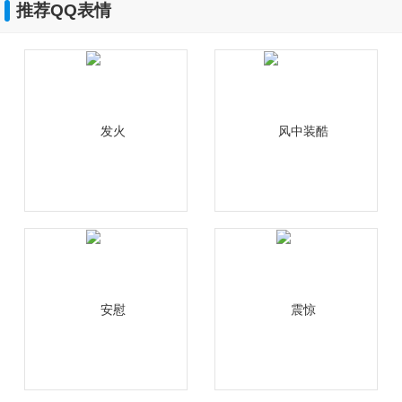
推荐QQ表情