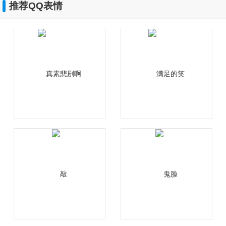
推荐QQ表情