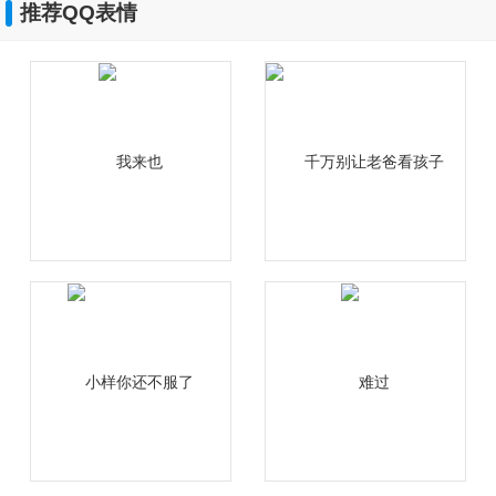
推荐QQ表情