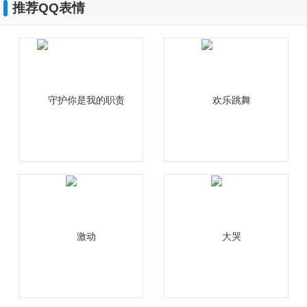
推荐QQ表情